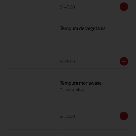
S/ 45.00
Tempura de vegetales
S/ 35.00
Tempura moriawase
Tempura mixta
S/ 50.00