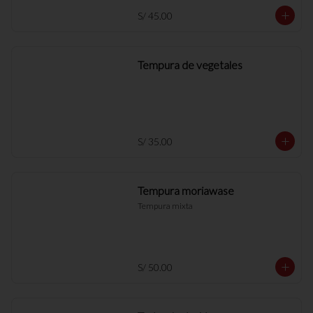
S/ 45.00
Tempura de vegetales
S/ 35.00
Tempura moriawase
Tempura mixta
S/ 50.00